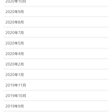
2020年10月
2020年9月
2020年8月
2020年7月
2020年5月
2020年4月
2020年2月
2020年1月
2019年11月
2019年10月
2019年9月