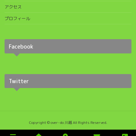
アクセス
プロフィール
Facebook
Twitter
Copyright © over-do 川越 All Rights Reserved.