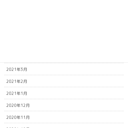
2021年9月
2021年8月
2021年6月
2021年5月
2021年4月
2021年3月
2021年2月
2021年1月
2020年12月
2020年11月