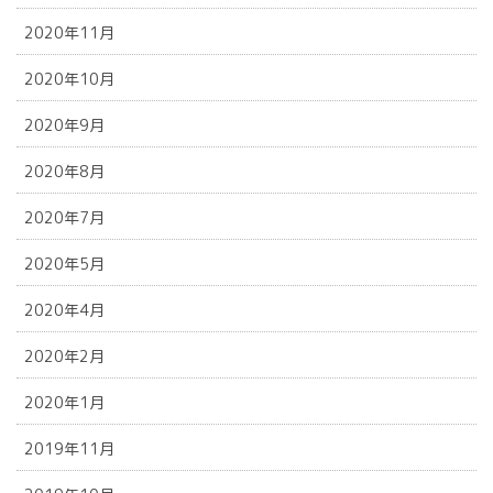
2020年11月
2020年10月
2020年9月
2020年8月
2020年7月
2020年5月
2020年4月
2020年2月
2020年1月
2019年11月