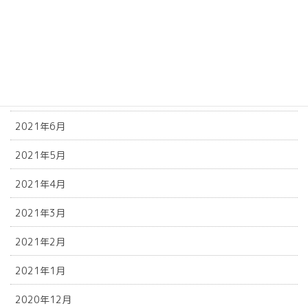
2021年11月
2021年10月
2021年9月
2021年8月
2021年6月
2021年5月
2021年4月
2021年3月
2021年2月
2021年1月
2020年12月