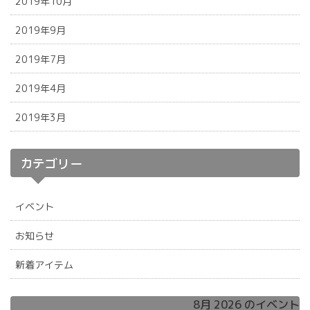
2019年10月
2019年9月
2019年7月
2019年4月
2019年3月
カテゴリー
イベント
お知らせ
新着アイテム
8月 2026 のイベント