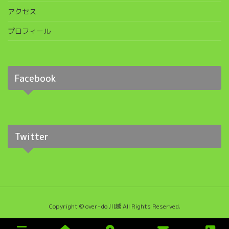
アクセス
プロフィール
Facebook
Twitter
Copyright © over-do 川越 All Rights Reserved.