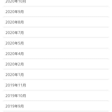
2020年10月
2020年9月
2020年8月
2020年7月
2020年5月
2020年4月
2020年2月
2020年1月
2019年11月
2019年10月
2019年9月