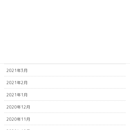
2021年9月
2021年8月
2021年6月
2021年5月
2021年4月
2021年3月
2021年2月
2021年1月
2020年12月
2020年11月