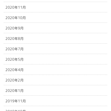
2020年11月
2020年10月
2020年9月
2020年8月
2020年7月
2020年5月
2020年4月
2020年2月
2020年1月
2019年11月