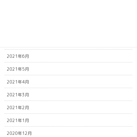
2021年11月
2021年10月
2021年9月
2021年8月
2021年6月
2021年5月
2021年4月
2021年3月
2021年2月
2021年1月
2020年12月