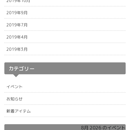
2019年10月
2019年9月
2019年7月
2019年4月
2019年3月
カテゴリー
イベント
お知らせ
新着アイテム
8月 2026 のイベント