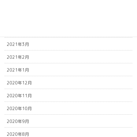
2021年6月
2021年5月
2021年4月
2021年3月
2021年2月
2021年1月
2020年12月
2020年11月
2020年10月
2020年9月
2020年8月