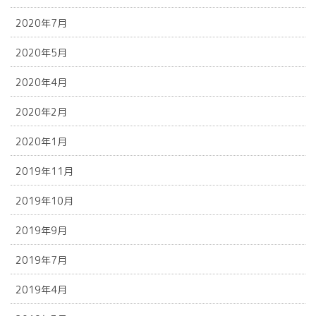
2020年7月
2020年5月
2020年4月
2020年2月
2020年1月
2019年11月
2019年10月
2019年9月
2019年7月
2019年4月