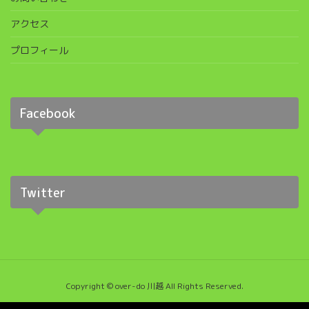
アクセス
プロフィール
Facebook
Twitter
Copyright © over-do 川越 All Rights Reserved.