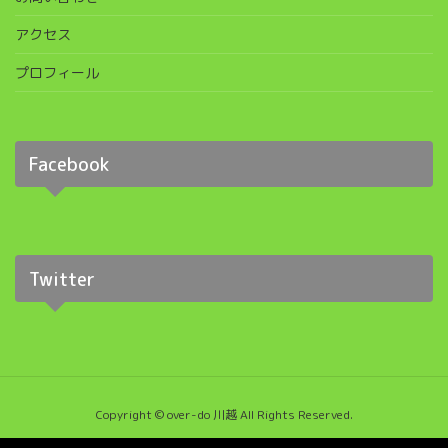
アクセス
プロフィール
Facebook
Twitter
Copyright © over-do 川越 All Rights Reserved.