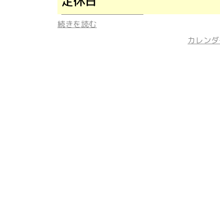
定休日
続きを読む
カレンダ