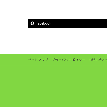
Facebook
サイトマップ
プライバシーポリシー
お問い合わ