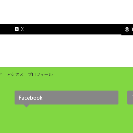
X
せ
アクセス
プロフィール
Facebook