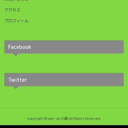
アクセス
プロフィール
Facebook
Twitter
Copyright © over-do 川越 All Rights Reserved.