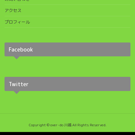
アクセス
プロフィール
Facebook
Twitter
Copyright © over-do 川越 All Rights Reserved.