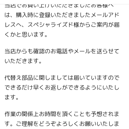
当店でお買い上げいただきましたお客様へ
は、購入時に登録いただきましたメールアド
レスへ、スペシャライズド様からご案内が届
くかと思います。
当店からも確認のお電話やメールを送らせて
いただきます。
代替え部品に関しましては届いていますので
できるだけ早くお返しができるようにいたし
ます。
作業の関係上お時間を頂くことも予想されま
す。ご理解をどうぞよろしくお願いいたしま