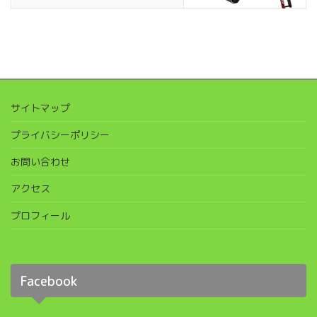
サイトマップ
プライバシーポリシー
お問い合わせ
アクセス
プロフィール
Facebook