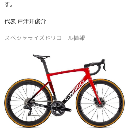
す。
代表 戸津井俊介
スペシャライズドリコール情報