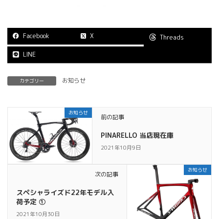
Facebook
X
Threads
LINE
お知らせ
カテゴリー
お知らせ
前の記事
PINARELLO 当店現在庫
2021年10月9日
お知らせ
次の記事
スペシャライズド22年モデル入
荷予定 ①
2021年10月30日