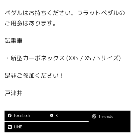
ペダルはお持ちください。フラットペダルの
ご用意はあります。
試乗車
・新型カーボネックス (XXS / XS / Sサイズ)
是非ご参加ください！
戸津井
Facebook
X
Threads
LINE