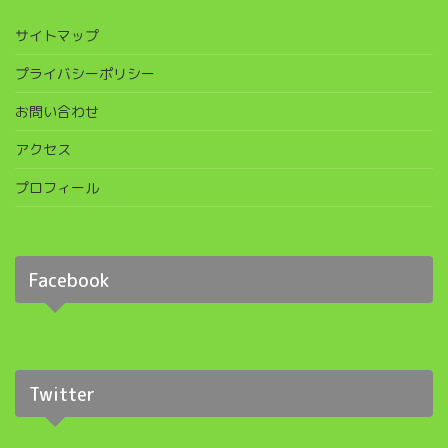
サイトマップ
プライバシーポリシー
お問い合わせ
アクセス
プロフィール
Facebook
Twitter