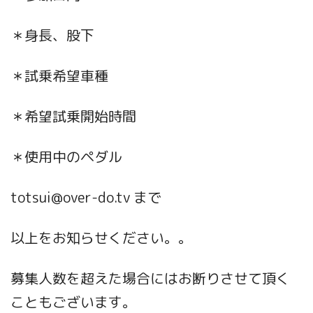
＊身長、股下
＊試乗希望車種
＊希望試乗開始時間
＊使用中のペダル
totsui@over-do.tv まで
以上をお知らせください。。
募集人数を超えた場合にはお断りさせて頂く
こともございます。