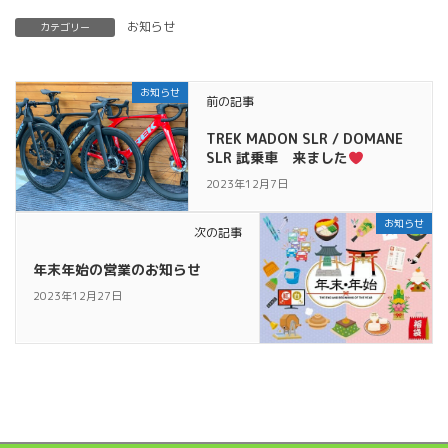
お知らせ
カテゴリー
お知らせ
前の記事
TREK MADON SLR / DOMANE
SLR 試乗車 来ました
2023年12月7日
お知らせ
次の記事
年末年始の営業のお知らせ
2023年12月27日