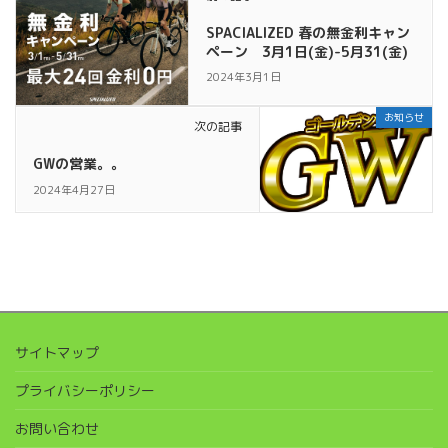
SPACIALIZED 春の無金利キャン
ペーン 3月1日(金)-5月31(金)
2024年3月1日
お知らせ
次の記事
GWの営業。。
2024年4月27日
サイトマップ
プライバシーポリシー
お問い合わせ