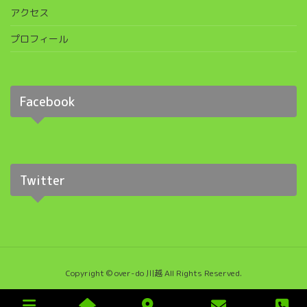
アクセス
プロフィール
Facebook
Twitter
Copyright © over-do 川越 All Rights Reserved.