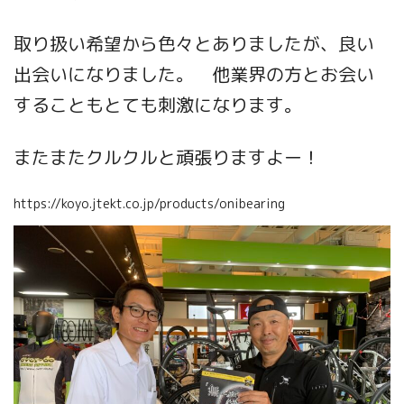
取り扱い希望から色々とありましたが、良い
出会いになりました。 他業界の方とお会い
することもとても刺激になります。
またまたクルクルと頑張りますよー！
https://koyo.jtekt.co.jp/products/onibearing