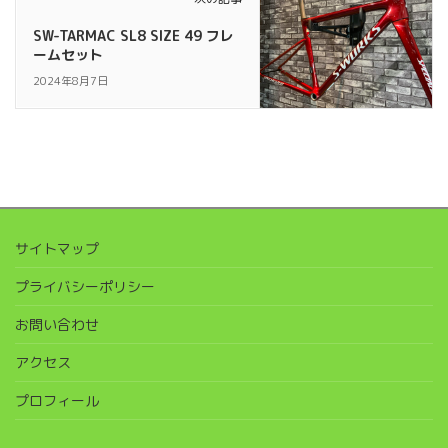
SW-TARMAC SL8 SIZE 49 フレ
ームセット
2024年8月7日
サイトマップ
プライバシーポリシー
お問い合わせ
アクセス
プロフィール