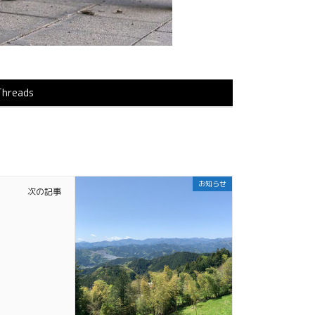
Threads
お知らせ
次の記事