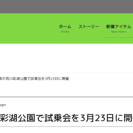
ホーム
ストーリー
新着アイテム
Home
New Items
新着アイテム
県の荒川彩湖公園で試乗会を3月23日に開催
ager
彩湖公園で試乗会を3月23日に開