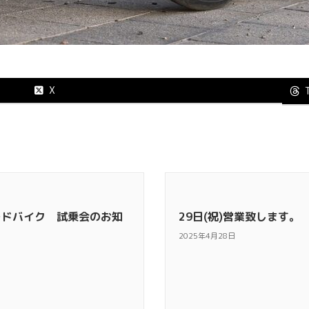
X
ロードバイク 試乗会のお知
29日(祝)営業致します。
2025年4月28日