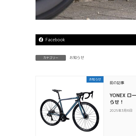
Facebook
お知らせ
カテゴリー
お知らせ
前の記事
YONEX 
らせ！
2025年3月6日