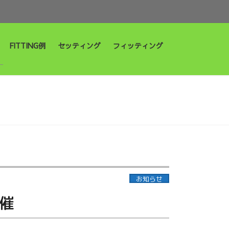
FITTING例
セッティング
フィッティング
お知らせ
催