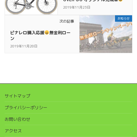
2019年11月23日
お知らせ
次の記事
ピナレロ購入応援
無金利ロー
ン
2019年11月28日
サイトマップ
プライバシーポリシー
お問い合わせ
アクセス