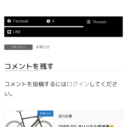
Facebook
X
Threads
LINE
お知らせ
カテゴリー
コメントを残す
コメントを投稿するには
ログイン
してくださ
い。
お知らせ
前の記事
OVER-DO オリジナル完成車