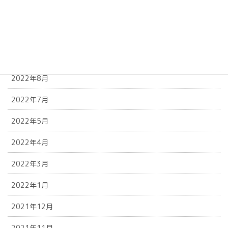
2022年11月
2022年10月
2022年9月
2022年8月
2022年7月
2022年5月
2022年4月
2022年3月
2022年1月
2021年12月
2021年11月