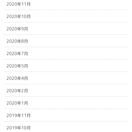
2020年11月
2020年10月
2020年9月
2020年8月
2020年7月
2020年5月
2020年4月
2020年2月
2020年1月
2019年11月
2019年10月