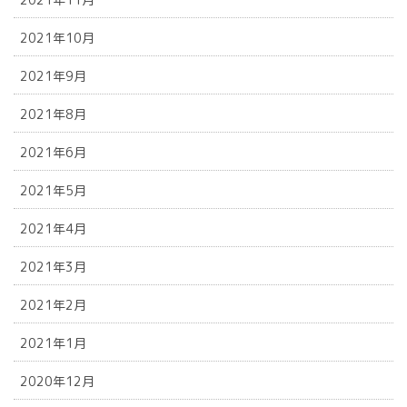
2021年10月
2021年9月
2021年8月
2021年6月
2021年5月
2021年4月
2021年3月
2021年2月
2021年1月
2020年12月