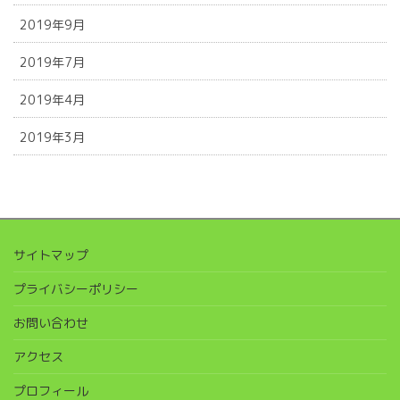
2019年9月
2019年7月
2019年4月
2019年3月
サイトマップ
プライバシーポリシー
お問い合わせ
アクセス
プロフィール