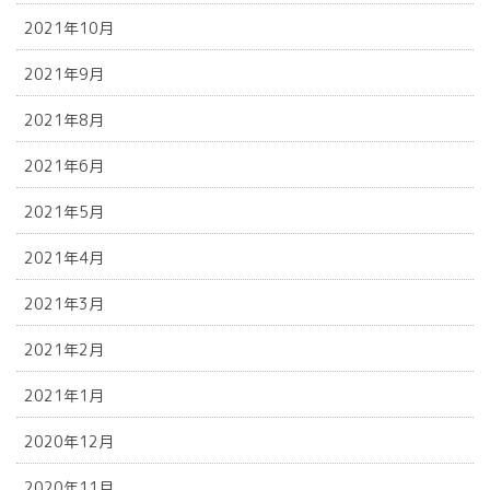
2021年10月
2021年9月
2021年8月
2021年6月
2021年5月
2021年4月
2021年3月
2021年2月
2021年1月
2020年12月
2020年11月