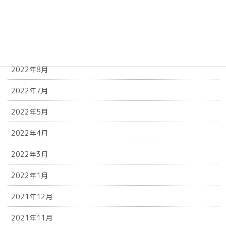
2022年11月
2022年10月
2022年9月
2022年8月
2022年7月
2022年5月
2022年4月
2022年3月
2022年1月
2021年12月
2021年11月