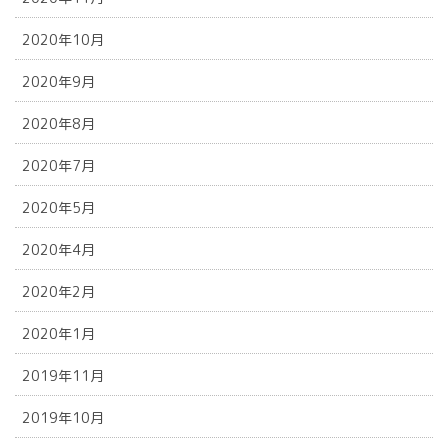
2020年10月
2020年9月
2020年8月
2020年7月
2020年5月
2020年4月
2020年2月
2020年1月
2019年11月
2019年10月