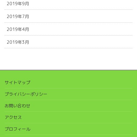
2019年9月
2019年7月
2019年4月
2019年3月
サイトマップ
プライバシーポリシー
お問い合わせ
アクセス
プロフィール