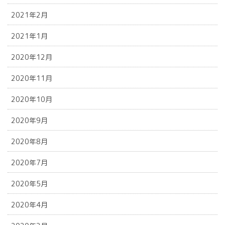
2021年2月
2021年1月
2020年12月
2020年11月
2020年10月
2020年9月
2020年8月
2020年7月
2020年5月
2020年4月