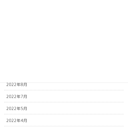
2023年4月
2023年2月
2023年1月
2022年12月
2022年11月
2022年10月
2022年9月
2022年8月
2022年7月
2022年5月
2022年4月