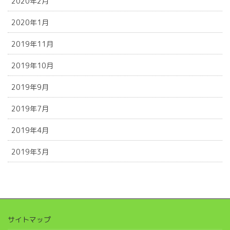
2020年2月
2020年1月
2019年11月
2019年10月
2019年9月
2019年7月
2019年4月
2019年3月
サイトマップ