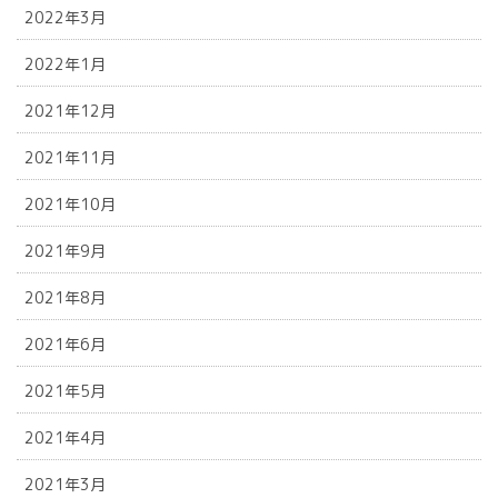
2022年3月
2022年1月
2021年12月
2021年11月
2021年10月
2021年9月
2021年8月
2021年6月
2021年5月
2021年4月
2021年3月