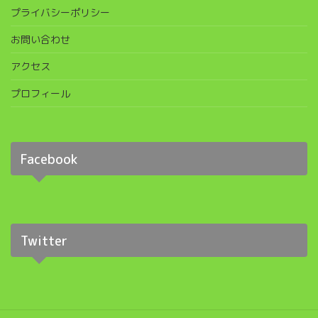
プライバシーポリシー
お問い合わせ
アクセス
プロフィール
Facebook
Twitter