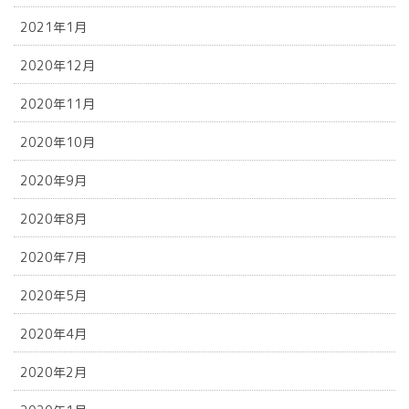
2021年1月
2020年12月
2020年11月
2020年10月
2020年9月
2020年8月
2020年7月
2020年5月
2020年4月
2020年2月