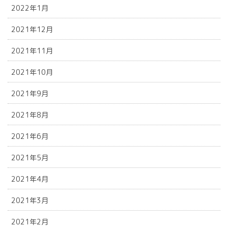
2022年1月
2021年12月
2021年11月
2021年10月
2021年9月
2021年8月
2021年6月
2021年5月
2021年4月
2021年3月
2021年2月