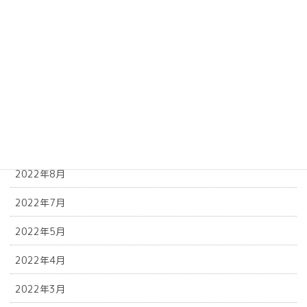
2023年2月
2023年1月
2022年12月
2022年11月
2022年10月
2022年9月
2022年8月
2022年7月
2022年5月
2022年4月
2022年3月