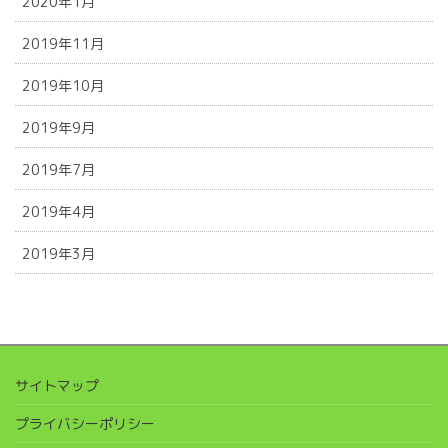
2020年1月
2019年11月
2019年10月
2019年9月
2019年7月
2019年4月
2019年3月
サイトマップ
プライバシーポリシー