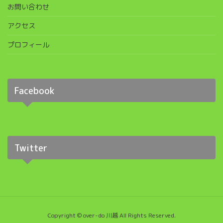
お問い合わせ
アクセス
プロフィール
Facebook
Twitter
Copyright © over-do 川越 All Rights Reserved.